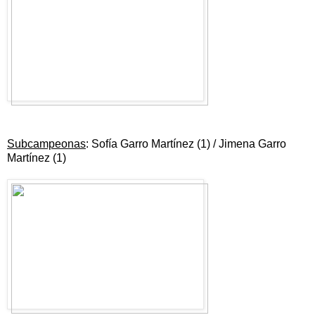
Subcampeonas
: Sofía Garro Martínez (1) / Jimena Garro
Martínez (1)