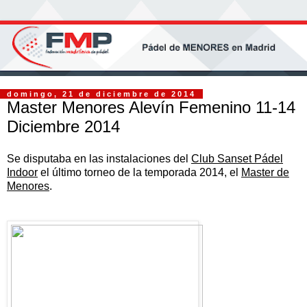
domingo, 21 de diciembre de 2014
Master Menores Alevín Femenino 11-14
Diciembre 2014
Se disputaba en las instalaciones del
Club Sanset Pádel
Indoor
el último torneo de la temporada 2014, el
Master de
Menores
.