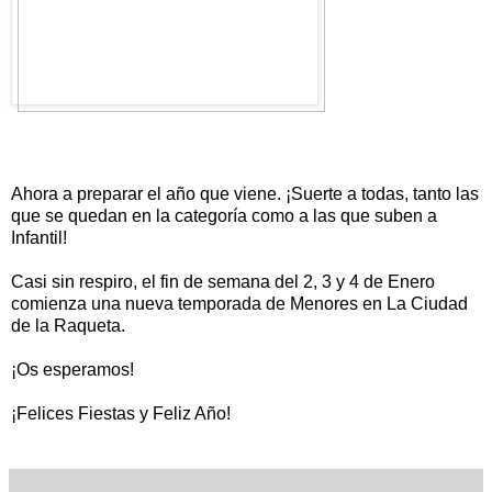
Ahora a preparar el año que viene. ¡Suerte a todas, tanto las
que se quedan en la categoría como a las que suben a
Infantil!
Casi sin respiro, el fin de semana del 2, 3 y 4 de Enero
comienza una nueva temporada de Menores en La Ciudad
de la Raqueta.
¡Os esperamos!
¡Felices Fiestas y Feliz Año!