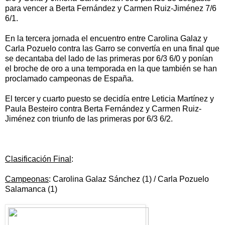
para vencer a Berta Fernández y Carmen Ruiz-Jiménez 7/6
6/1.
En la tercera jornada el encuentro entre Carolina Galaz y
Carla Pozuelo contra las Garro se convertía en una final que
se decantaba del lado de las primeras por 6/3 6/0 y ponían
el broche de oro a una temporada en la que también se han
proclamado campeonas de España.
El tercer y cuarto puesto se decidía entre Leticia Martínez y
Paula Besteiro contra Berta Fernández y Carmen Ruiz-
Jiménez con triunfo de las primeras por 6/3 6/2.
Clasificación Final
:
Campeonas
: Carolina Galaz Sánchez (1) / Carla Pozuelo
Salamanca (1)