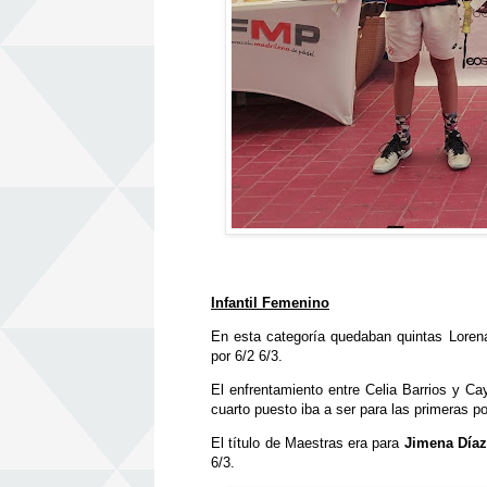
Infantil Femenino
En esta categoría quedaban quintas Loren
por 6/2 6/3.
El enfrentamiento entre Celia Barrios y C
cuarto puesto iba a ser para las primeras po
El título de Maestras era para
Jimena Díaz
6/3.