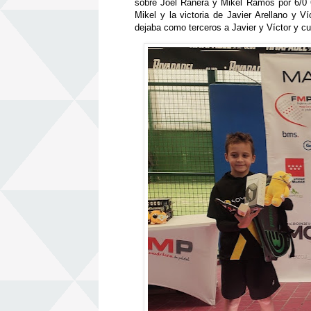
sobre Joel Ranera y Mikel Ramos por 6/0 
Mikel y la victoria de Javier Arellano y 
dejaba como terceros a Javier y Víctor y cu