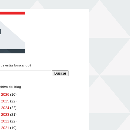
ue estás buscando?
chivo del blog
►
2026
(10)
►
2025
(22)
►
2024
(22)
►
2023
(21)
►
2022
(22)
▼
2021
(19)