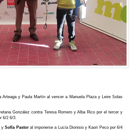
a Arteaga y Paula Martín al vencer a Manuela Plaza y Leire Solas
ayetana González contra Teresa Romero y Alba Rico por el tercer y
r 6/2 6/3.
y
Sofía Pastor
al imponerse a Lucía Dionisio y Kaori Peco por 6/4