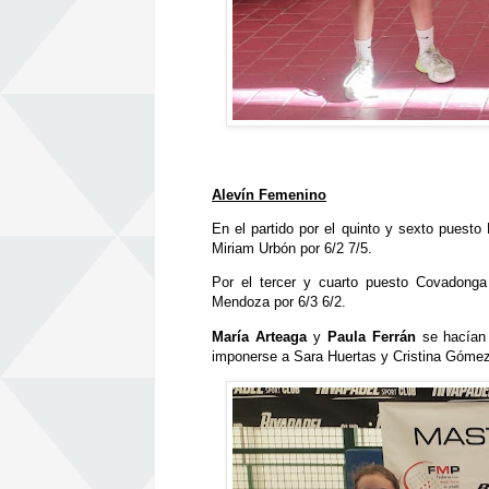
Alevín Femenino
En el partido por el quinto y sexto pues
Miriam Urbón por 6/2 7/5.
Por el tercer y cuarto puesto Covadonga
Mendoza por 6/3 6/2.
María Arteaga
y
Paula Ferrán
se hacían 
imponerse a Sara Huertas y Cristina Gómez 