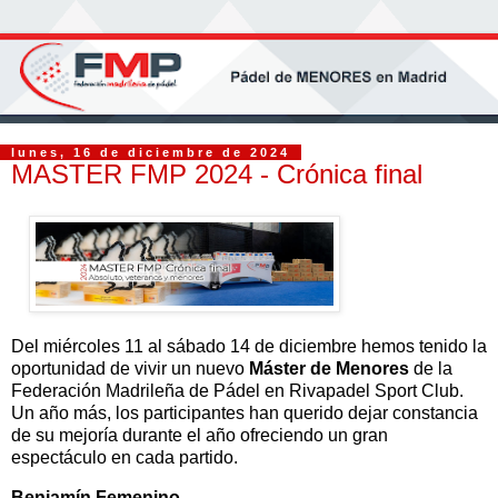
lunes, 16 de diciembre de 2024
MASTER FMP 2024 - Crónica final
Del miércoles 11 al sábado 14 de diciembre hemos tenido la
oportunidad de vivir un nuevo
Máster de Menores
de la
Federación Madrileña de Pádel en Rivapadel Sport Club.
Un año más, los participantes han querido dejar constancia
de su mejoría durante el año ofreciendo un gran
espectáculo en cada partido.
Benjamín Femenino