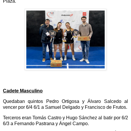
Plaza.
Cadete Masculino
Quedaban quintos Pedro Ortigosa y Álvaro Salcedo al
vencer por 6/4 6/1 a Samuel Delgado y Francisco de Frutos
.
Terceros eran Tomás Castro y Hugo Sánchez al batir por 6/2
6/3 a Fernando Pastrana y Ángel Campo.