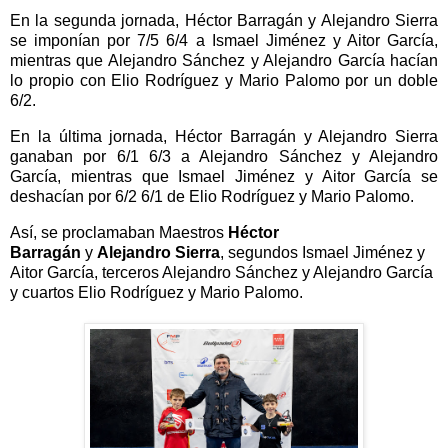
En la segunda jornada, Héctor Barragán y Alejandro Sierra
se imponían por 7/5 6/4 a Ismael Jiménez y Aitor García,
mientras que Alejandro Sánchez y Alejandro García hacían
lo propio con Elio Rodríguez y Mario Palomo por un doble
6/2.
En la última jornada, Héctor Barragán y Alejandro Sierra
ganaban por 6/1 6/3 a Alejandro Sánchez y Alejandro
García, mientras que Ismael Jiménez y Aitor García se
deshacían por 6/2 6/1 de Elio Rodríguez y Mario Palomo.
Así, se proclamaban Maestros
Héctor
Barragán
y
Alejandro Sierra
, segundos Ismael Jiménez y
Aitor García, terceros Alejandro Sánchez y Alejandro García
y cuartos Elio Rodríguez y Mario Palomo.