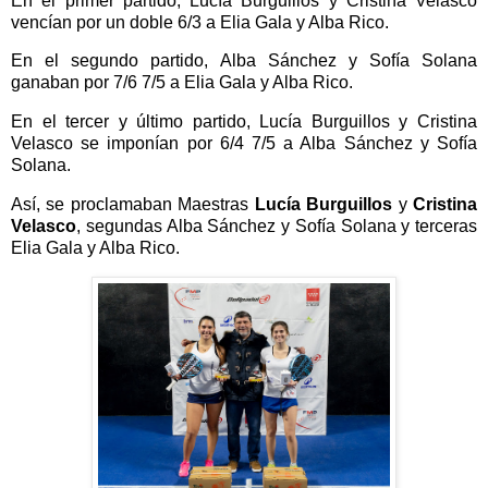
En el primer partido, Lucía Burguillos y Cristina Velasco
vencían por un doble 6/3 a Elia Gala y Alba Rico.
En el segundo partido, Alba Sánchez y Sofía Solana
ganaban por 7/6 7/5 a Elia Gala y Alba Rico.
En el tercer y último partido, Lucía Burguillos y Cristina
Velasco se imponían por 6/4 7/5 a Alba Sánchez y Sofía
Solana.
Así, se proclamaban Maestras
Lucía Burguillos
y
Cristina
Velasco
, segundas Alba Sánchez y Sofía Solana y terceras
Elia Gala y Alba Rico.