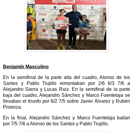
Benjamín Masculino
En la semifinal de la parte alta del cuadro, Alonso de los
Santos y Pablo Trujillo remontaban por 2/6 6/3 7/6 a
Alejandro Sierra y Lucas Ruiz. En la semifinal de la parte
baja del cuadro, Alejandro Sánchez y Marco Fuentetaja se
llevaban el triunfo por 6/2 7/5 sobre Javier Álvarez y Rubén
Proenza.
En la final, Alejandro Sánchez y Marco Fuentetaja batían
por 7/5 7/6 a Alonso de los Santos y Pablo Trujillo.