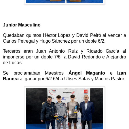
Junior Masculino
Quedaban quintos Héctor López y David Peiró al vencer a
Carlos Petregal y Hugo Sánchez
por un doble 6/2.
Terceros eran Juan Antonio Ruiz y Ricardo García al
imponerse por un doble 7/6 a David Redondo e Alejandro
de Lucas.
Se proclamaban Maestros
Ángel Maganto
e
Izan
Ranera
al ganar por 6/2 6/4 a Ulises Salas y Marcos Pastor.