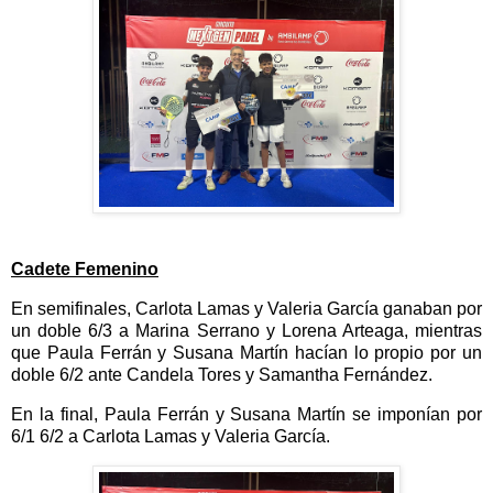
Cadete Femenino
En semifinales, Carlota Lamas y Valeria García ganaban por
un doble 6/3 a Marina Serrano y Lorena Arteaga, mientras
que Paula Ferrán y Susana Martín hacían lo propio por un
doble 6/2 ante Candela Tores y Samantha Fernández.
En la final, Paula Ferrán y Susana Martín se imponían por
6/1 6/2 a Carlota Lamas y Valeria García.