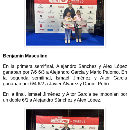
Benjamín Masculino
En la primera semifinal, Alejandro Sánchez y Alex López
ganaban por 7/6 6/3 a Alejandro García y Mario Palomo. En
la segunda semifinal, Ismael Jiménez y Aitor García
ganaban por 6/4 6/2 a Javier Álvarez y Daniel Peño.
En la final, Ismael Jiménez y Aitor García se imponían por
un doble 6/1 a Alejandro Sánchez y Alex López.