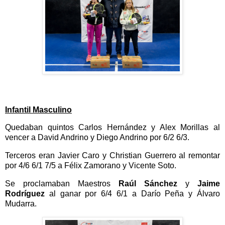
Infantil Masculino
Quedaban quintos Carlos Hernández y Alex Morillas al
vencer a David Andrino y Diego Andrino
por 6/2 6/3.
Terceros eran Javier Caro y Christian Guerrero al remontar
por 4/6 6/1 7/5 a Félix Zamorano y Vicente Soto.
Se proclamaban Maestros
Raúl Sánchez
y
Jaime
Rodríguez
al ganar por 6/4 6/1 a Darío Peña y Álvaro
Mudarra.