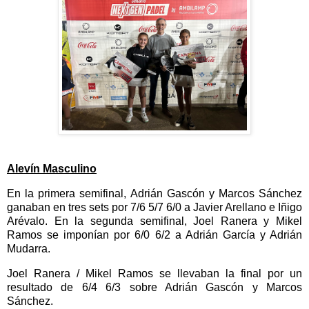
Alevín Masculino
En la primera semifinal, Adrián Gascón y Marcos Sánchez
ganaban en tres sets por 7/6 5/7 6/0 a Javier Arellano e Iñigo
Arévalo. En la segunda semifinal, Joel Ranera y Mikel
Ramos se imponían por 6/0 6/2 a Adrián García y Adrián
Mudarra.
Joel Ranera / Mikel Ramos se llevaban la final por un
resultado de 6/4 6/3 sobre Adrián Gascón y Marcos
Sánchez.