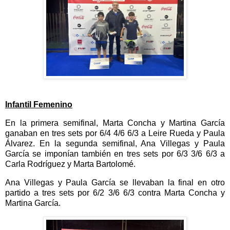
Infantil Femenino
En la primera semifinal, Marta Concha y Martina García
ganaban en tres sets por 6/4 4/6 6/3 a Leire Rueda y Paula
Álvarez. En la segunda semifinal, Ana Villegas y Paula
García se imponían también en tres sets por 6/3 3/6 6/3 a
Carla Rodríguez y Marta Bartolomé.
Ana Villegas y Paula García se llevaban la final en otro
partido a tres sets por 6/2 3/6 6/3 contra Marta Concha y
Martina García.