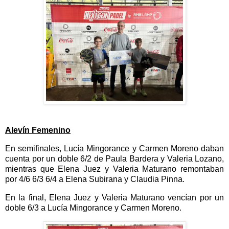
Alevín Femenino
En semifinales, Lucía Mingorance y Carmen Moreno daban
cuenta por un doble 6/2 de Paula Bardera y Valeria Lozano,
mientras que Elena Juez y Valeria Maturano remontaban
por 4/6 6/3 6/4 a Elena Subirana y Claudia Pinna.
En la final, Elena Juez y Valeria Maturano vencían por un
doble 6/3 a Lucía Mingorance y Carmen Moreno.