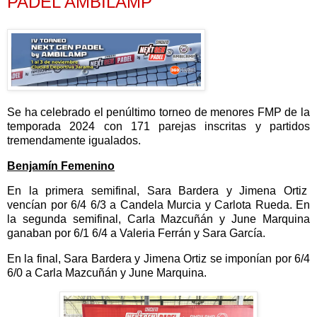
PADEL AMBILAMP
Se ha celebrado el penúltimo torneo de menores FMP de la
temporada 2024 con 171 parejas inscritas y partidos
tremendamente igualados.
Benjamín Femenino
En la primera semifinal, Sara Bardera y Jimena Ortiz
vencían por 6/4 6/3 a Candela Murcia y Carlota Rueda. En
la segunda semifinal, Carla Mazcuñán y June Marquina
ganaban por 6/1 6/4 a Valeria Ferrán y Sara García.
En la final, Sara Bardera y Jimena Ortiz se imponían por 6/4
6/0 a Carla Mazcuñán y June Marquina.