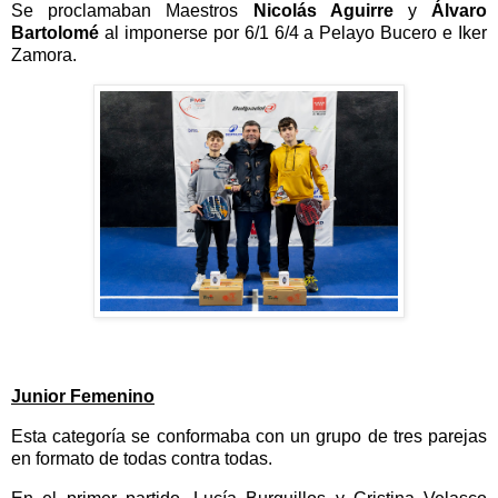
Se proclamaban Maestros
Nicolás Aguirre
y
Álvaro
Bartolomé
al imponerse por 6/1 6/4 a Pelayo Bucero e Iker
Zamora.
Junior Femenino
Esta categoría se conformaba con un grupo de tres parejas
en formato de todas contra todas.