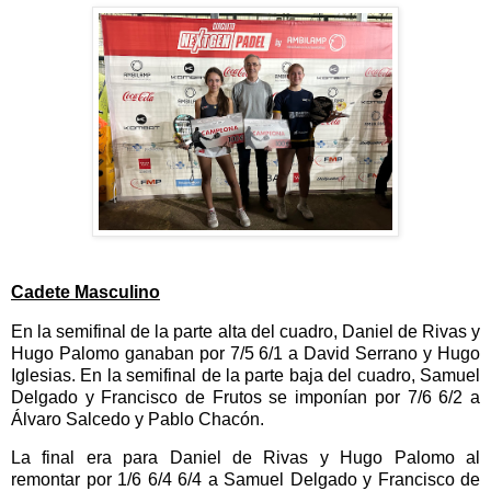
Cadete Masculino
En la semifinal de la parte alta del cuadro, Daniel de Rivas y
Hugo Palomo ganaban por 7/5 6/1 a David Serrano y Hugo
Iglesias. En la semifinal de la parte baja del cuadro, Samuel
Delgado y Francisco de Frutos se imponían por 7/6 6/2 a
Álvaro Salcedo y Pablo Chacón.
La final era para Daniel de Rivas y Hugo Palomo al
remontar por 1/6 6/4 6/4 a Samuel Delgado y Francisco de