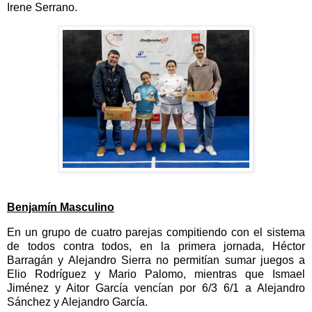
Irene Serrano.
Benjamín Masculino
En un grupo de cuatro parejas compitiendo con el sistema
de todos contra todos, en la primera jornada, Héctor
Barragán y Alejandro Sierra no permitían sumar juegos a
Elio Rodríguez y Mario Palomo, mientras que Ismael
Jiménez y Aitor García vencían por 6/3 6/1 a Alejandro
Sánchez y Alejandro García.