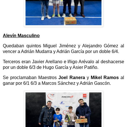
Alevín Masculino
Quedaban quintos Miguel Jiménez y Alejandro Gómez al
vencer a Adrián Mudarra y Adrián García
por un doble 6/4.
Terceros eran Javier Arellano e Iñigo Arévalo al deshacerse
por un doble 6/3 de Hugo García y Asier Patiño.
Se proclamaban Maestros
Joel Ranera
y
Mikel Ramos
al
ganar por 6/1 6/3 a Marcos Sánchez y Adrián Gascón.