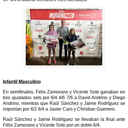
Infantil Masculino
En semifinales, Félix Zamorano y Vicente Soto ganaban en
tres ajustados sets por 6/4 4/6 7/6 a David Andrino y Diego
Andrino, mientras que Raúl Sánchez y Jaime Rodríguez se
imponían por 6/2 6/4 a Javier Caro y Christian Guerrero.
Raúl Sánchez y Jaime Rodríguez se llevaban la final ante
Félix Zamorano y Vicente Soto por un doble 6/4.