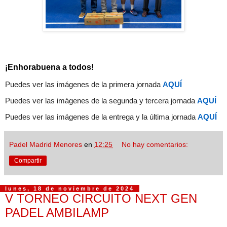
¡Enhorabuena a todos!
Puedes ver las imágenes de la primera jornada
AQUÍ
Puedes ver las imágenes de la segunda y tercera jornada
AQUÍ
Puedes ver las imágenes de la entrega y la última jornada
AQUÍ
Padel Madrid Menores
en
12:25
No hay comentarios:
Compartir
lunes, 18 de noviembre de 2024
V TORNEO CIRCUITO NEXT GEN
PADEL AMBILAMP