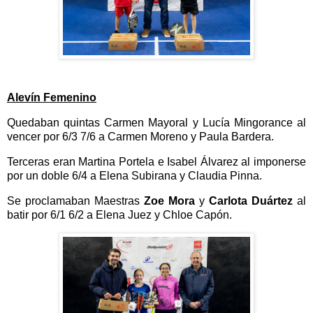
Alevín Femenino
Quedaban quintas Carmen Mayoral y Lucía Mingorance al
vencer por 6/3 7/6 a Carmen Moreno y Paula Bardera
.
Terceras eran Martina Portela e Isabel Álvarez al imponerse
por un doble 6/4 a Elena Subirana y Claudia Pinna.
Se proclamaban Maestras
Zoe Mora
y
Carlota Duártez
al
batir por 6/1 6/2 a Elena Juez y Chloe Capón.