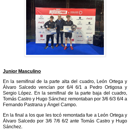
Junior Masculino
En la semifinal de la parte alta del cuadro, León Ortega y
Álvaro Salcedo vencían por 6/4 6/1 a Pedro Ortigosa y
Sergio López. En la semifinal de la parte baja del cuadro,
Tomás Castro y Hugo Sánchez remontaban por 3/6 6/3 6/4 a
Fernando Pastrana y Ángel Campo.
En la final a los que les tocó remontada fue a León Ortega y
Álvaro Salcedo por 3/6 7/6 6/2 ante Tomás Castro y Hugo
Sánchez.