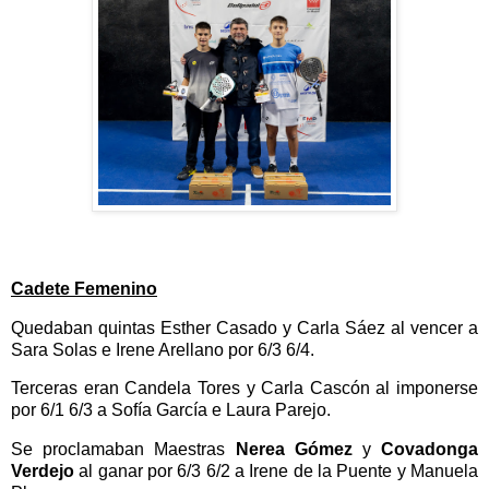
Cadete Femenino
Quedaban quintas Esther Casado y Carla Sáez al vencer a
Sara Solas e Irene Arellano
por 6/3 6/4.
Terceras eran Candela Tores y Carla Cascón al imponerse
por 6/1 6/3 a Sofía García e Laura Parejo.
Se proclamaban Maestras
Nerea Gómez
y
Covadonga
Verdejo
al ganar por 6/3 6/2 a Irene de la Puente y Manuela