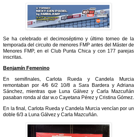
Se ha celebrado el decimoséptimo y último torneo de la
temporada del circuito de menores FMP antes del Máster de
Menores FMP, en el Club Punta Chica y con 177 parejas
inscritas.
Benjamín Femenino
En semifinales, Carlota Rueda y Candela Murcia
remontaban por 4/6 6/2 10/8 a Sara Bardera y Adriana
Sánchez, mientras que Luna Gálvez y Carla Mazcuñán
pasaban ronda al dar w.o Cayetana Pérez y Cristina Gómez.
En la final, Carlota Rueda y Candela Murcia vencían por un
doble 6/3 a Luna Gálvez y Carla Mazcuñán.