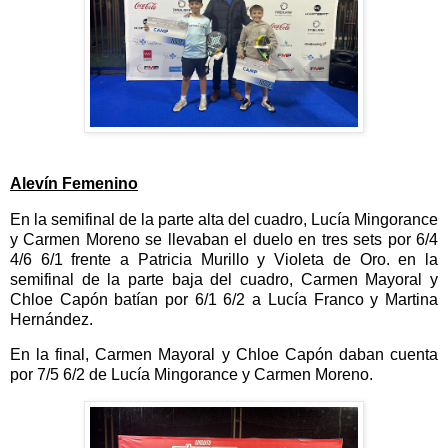
Alevín Femenino
En la semifinal de la parte alta del cuadro, Lucía Mingorance
y Carmen Moreno se llevaban el duelo en tres sets por 6/4
4/6 6/1 frente a Patricia Murillo y Violeta de Oro. en la
semifinal de la parte baja del cuadro, Carmen Mayoral y
Chloe Capón batían por 6/1 6/2 a Lucía Franco y Martina
Hernández.
En la final, Carmen Mayoral y Chloe Capón daban cuenta
por 7/5 6/2 de Lucía Mingorance y Carmen Moreno.