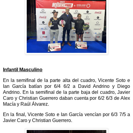
Infantil Masculino
En la semifinal de la parte alta del cuadro, Vicente Soto e
Ian García batían por 6/4 6/2 a David Andrino y Diego
Andrino. En la semifinal de la parte baja del cuadro, Javier
Caro y Christian Guerrero daban cuenta por 6/2 6/3 de Alex
Macía y Raúl Álvarez.
En la final, Vicente Soto e Ian García vencían por 6/3 7/5 a
Javier Caro y Christian Guerrero.