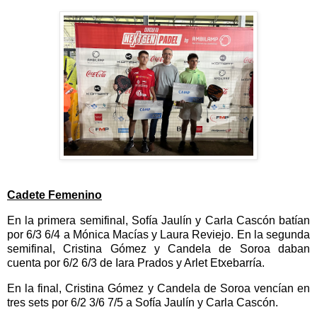
Cadete Femenino
En la primera semifinal, Sofía Jaulín y Carla Cascón batían
por 6/3 6/4 a Mónica Macías y Laura Reviejo. En la segunda
semifinal, Cristina Gómez y Candela de Soroa daban
cuenta por 6/2 6/3 de Iara Prados y Arlet Etxebarría.
En la final, Cristina Gómez y Candela de Soroa vencían en
tres sets por 6/2 3/6 7/5 a Sofía Jaulín y Carla Cascón.