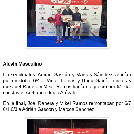
Alevín Masculino
En semifinales, Adrián Gascón y Marcos Sánchez vencían
por un doble 6/4 a Víctor Lamas y Hugo García, mientras
que Joel Ranera y Mikel Ramos hacían lo propio por 6/1 6/4
con Javier Arellano e Iñigo Arévalo.
En la final, Joel Ranera y Mikel Ramos remontaban por 6/7
6/1 6/3 a Adrián Gascón y Marcos Sánchez.