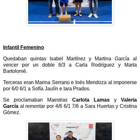
Infantil Femenino
Quedaban quintas Isabel Martínez y Martina García al
vencer por un doble 6/3 a Carla Rodríguez y Marta
Bartolomé
.
Terceras eran Marina Serrano e Inés Mendoza al imponerse
por 6/0 6/1 a Sofía Jaulín e Iara Prados.
Se proclamaban Maestras
Carlota Lamas
y
Valeria
García
al remontar por 4/6 6/1 7/6 a Sara Huertas y Cristina
Gómez.