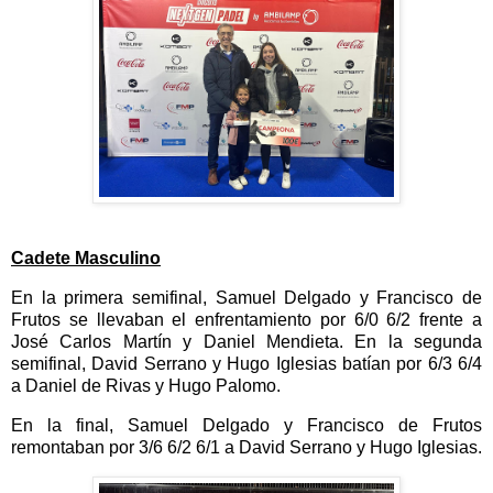
Cadete Masculino
En la primera semifinal, Samuel Delgado y Francisco de
Frutos se llevaban el enfrentamiento por 6/0 6/2 frente a
José Carlos Martín y Daniel Mendieta. En la segunda
semifinal, David Serrano y Hugo Iglesias batían por 6/3 6/4
a Daniel de Rivas y Hugo Palomo.
En la final, Samuel Delgado y Francisco de Frutos
remontaban por 3/6 6/2 6/1 a David Serrano y Hugo Iglesias.