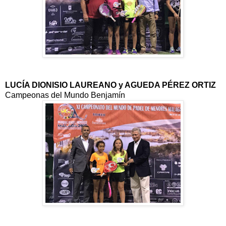
LUCÍA DIONISIO LAUREANO y AGUEDA PÉREZ ORTIZ
Campeonas del Mundo Benjamín