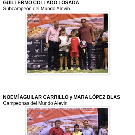
GUILLERMO COLLADO LOSADA
Subcampeón del Mundo Alevín
NOEMÍ AGUILAR CARRILLO y MARA LÓPEZ BLAS
Campeonas del Mundo Alevín