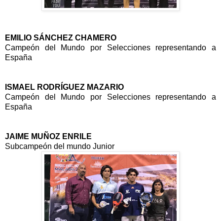
EMILIO SÁNCHEZ CHAMERO
Campeón del Mundo por Selecciones representando a
España
ISMAEL RODRÍGUEZ MAZARIO
Campeón del Mundo por Selecciones representando a
España
JAIME MUÑOZ ENRILE
Subcampeón del mundo Junior