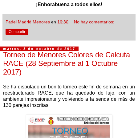
¡Enhorabuena a todos ellos!
Padel Madrid Menores
en
16:30
No hay comentarios:
Compartir
martes, 3 de octubre de 2017
Torneo de Menores Colores de Calcuta
RACE (28 Septiembre al 1 Octubre
2017)
Se ha disputado un bonito torneo este fin de semana en un
reestructurado RACE, que ha quedado de lujo, con un
ambiente impresionante y volviendo a la senda de más de
130 parejas inscritas.