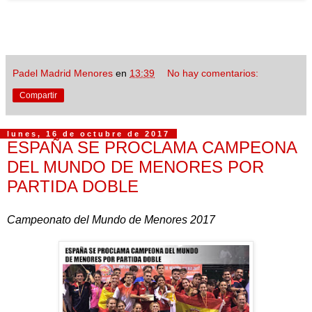
Padel Madrid Menores
en
13:39
No hay comentarios:
Compartir
lunes, 16 de octubre de 2017
ESPAÑA SE PROCLAMA CAMPEONA
DEL MUNDO DE MENORES POR
PARTIDA DOBLE
Campeonato del Mundo de Menores 2017