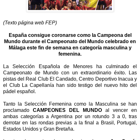
(Texto página web FEP)
España consigue coronarse como la Campeona del
Mundo durante el Campeonato del Mundo celebrado en
Málaga este fin de semana en categoría masculina y
femenina.
La Selección Española de Menores ha culminado el
Campeonato de Mundo con un extraordinario éxito. Las
pistas del Real Club El Candado, Centro Deportivo Inacua y
el Club La Capellanía han sido testigo del nuevo hito del
pádel español.
Tanto la Selección Femenina como la Masculina se han
proclamado
CAMPEONES DEL MUNDO
al vencer en
ambas categorías a Argentina por un rotundo 3 a 0, tras
derrotar en las rondas previas a la final a Brasil, Portugal,
Estados Unidos y Gran Bretaña.