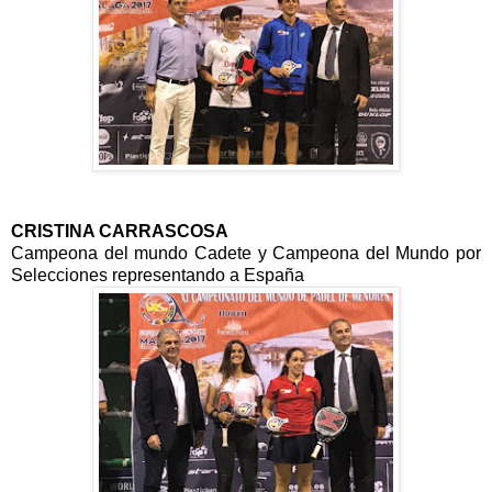
CRISTINA CARRASCOSA
Campeona del mundo Cadete y Campeona del Mundo por
Selecciones representando a España