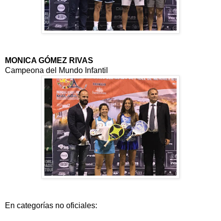
MONICA GÓMEZ RIVAS
Campeona del Mundo Infantil
En categorías no oficiales: