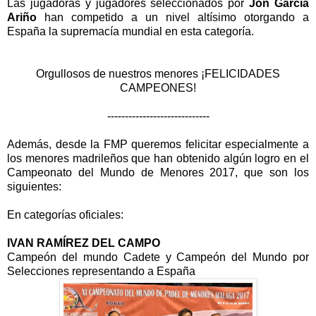
Las jugadoras y jugadores seleccionados por
Jon García
Ariño
han competido a un nivel altísimo otorgando a
España la supremacía mundial en esta categoría.
Orgullosos de nuestros menores ¡FELICIDADES
CAMPEONES!
-----------------------------
Además, desde la FMP queremos felicitar especialmente a
los menores madrileños que han obtenido algún logro en el
Campeonato del Mundo de Menores 2017, que son los
siguientes:
En categorías oficiales:
IVAN RAMÍREZ DEL CAMPO
Campeón del mundo Cadete y Campeón del Mundo por
Selecciones representando a España