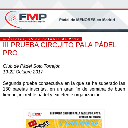
miércoles, 25 de octubre de 2017
III PRUEBA CIRCUITO PALA PÁDEL
PRO
Club de Pádel Soto Torrejón
19-22 Octubre 2017
Segunda prueba consecutiva en la que se ha superado las
130 parejas inscritas, en un gran fin de semana de buen
tiempo, increible pádel y excelente organización.