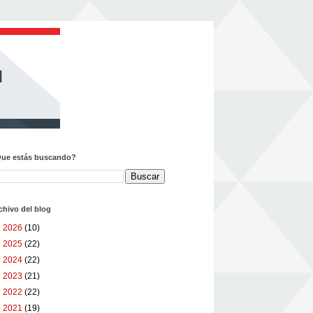
ue estás buscando?
chivo del blog
►
2026
(10)
►
2025
(22)
►
2024
(22)
►
2023
(21)
►
2022
(22)
►
2021
(19)