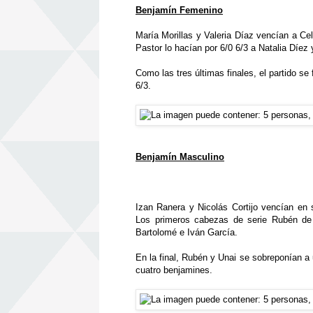
Benjamín Femenino
María Morillas y Valeria Díaz vencían a Ce
Pastor lo hacían por 6/0 6/3 a Natalia Díez
Como las tres últimas finales, el partido se 
6/3.
Benjamín Masculino
Izan Ranera y Nicolás Cortijo vencían en 
Los primeros cabezas de serie Rubén de
Bartolomé e Iván García.
En la final, Rubén y Unai se sobreponían a
cuatro benjamines.