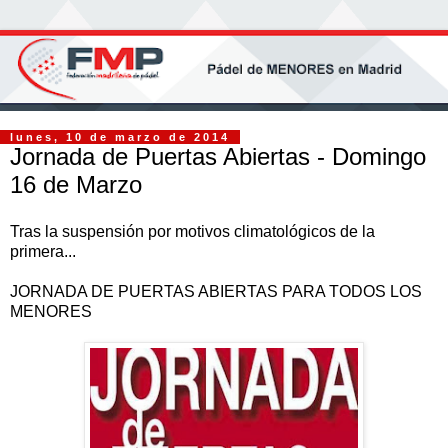
lunes, 10 de marzo de 2014
Jornada de Puertas Abiertas - Domingo
16 de Marzo
Tras la suspensión por motivos climatológicos de la
primera...
JORNADA DE PUERTAS ABIERTAS PARA TODOS LOS
MENORES