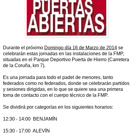
Durante el próximo
Domingo día 16 de Marzo de 2014
se
celebrarán estas jornadas en las instalaciones de la FMP,
situadas en el Parque Deportivo Puerta de Hierro (Carretera
de la Coruña, km 7).
Es una jornada para todo el padel de menores, tanto
federados como no federados, donde se celebrarán partidos
y sesiones dirigidas, en lo que se quiere sea una primera
toma de contacto con el cuerpo técnico de la FMP.
Se dividirá por categorías en los siguientes horarios:
12:30 - 14:00 BENJAMÍN
15:30 - 17:00 ALEVÍN