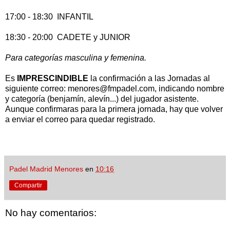
17:00 - 18:30 INFANTIL
18:30 - 20:00 CADETE y JUNIOR
Para categorías masculina y femenina.
Es
IMPRESCINDIBLE
la confirmación a las Jornadas al
siguiente correo: menores@fmpadel.com, indicando nombre
y categoría (benjamín, alevín...) del jugador asistente.
Aunque confirmaras para la primera jornada, hay que volver
a enviar el correo para quedar registrado.
Padel Madrid Menores
en
10:16
Compartir
No hay comentarios: