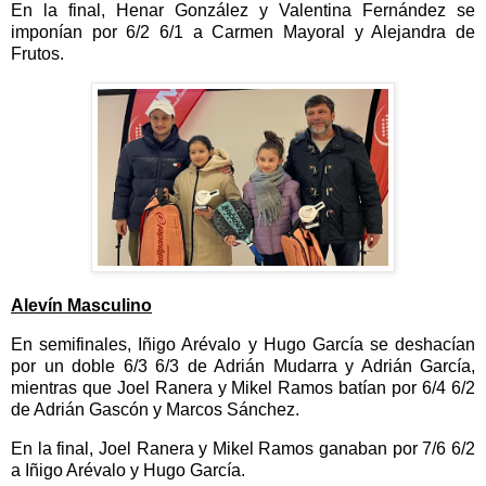
En la final, Henar González y Valentina Fernández se
imponían por 6/2 6/1 a Carmen Mayoral y Alejandra de
Frutos.
Alevín Masculino
En semifinales, Iñigo Arévalo y Hugo García se deshacían
por un doble 6/3 6/3 de Adrián Mudarra y Adrián García,
mientras que Joel Ranera y Mikel Ramos batían por 6/4 6/2
de Adrián Gascón y Marcos Sánchez.
En la final, Joel Ranera y Mikel Ramos ganaban por 7/6 6/2
a Iñigo Arévalo y Hugo García.