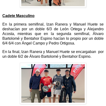
Cadete Masculino
En la primera semifinal, Izan Ranera y Manuel Huete se
deshacían por un doble 6/3 de León Ortega y Alejandro
Acosta, mientras que en la segunda semifinal, Álvaro
Bartolomé y Bentahor Espino hacían lo propio por un doble
6/4 6/4 con Ángel Campo y Pedro Ortigosa.
En la final, Izan Ranera y Manuel Huete se encargaban por
un doble 6/2 de Álvaro Bartolomé y Bentahor Espino.