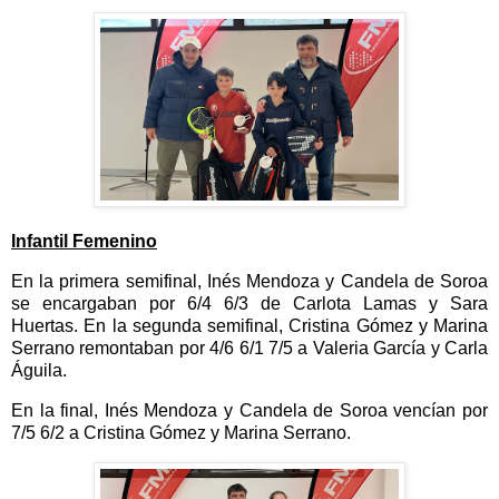
Infantil Femenino
En la primera semifinal, Inés Mendoza y Candela de Soroa
se encargaban por 6/4 6/3 de Carlota Lamas y Sara
Huertas. En la segunda semifinal, Cristina Gómez y Marina
Serrano remontaban por 4/6 6/1 7/5 a Valeria García y Carla
Águila.
En la final, Inés Mendoza y Candela de Soroa vencían por
7/5 6/2 a Cristina Gómez y Marina Serrano.