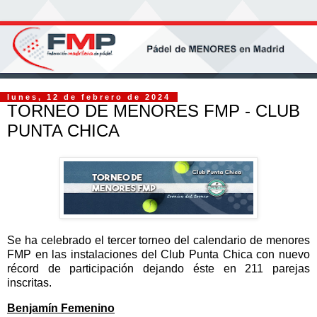
lunes, 12 de febrero de 2024
TORNEO DE MENORES FMP - CLUB
PUNTA CHICA
Se ha celebrado el tercer torneo del calendario de menores
FMP en las instalaciones del Club Punta Chica con nuevo
récord de participación dejando éste en 211 parejas
inscritas.
Benjamín Femenino