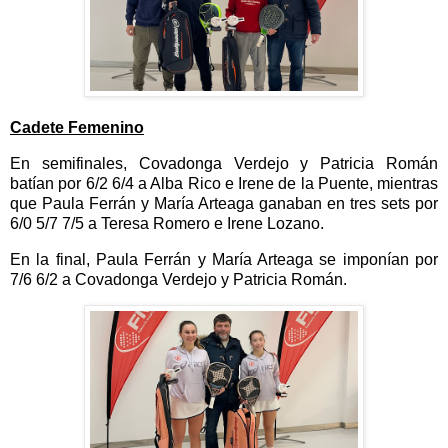
Cadete Femenino
En semifinales, Covadonga Verdejo y Patricia Román
batían por 6/2 6/4 a Alba Rico e Irene de la Puente, mientras
que Paula Ferrán y María Arteaga ganaban en tres sets por
6/0 5/7 7/5 a Teresa Romero e Irene Lozano.
En la final, Paula Ferrán y María Arteaga se imponían por
7/6 6/2 a Covadonga Verdejo y Patricia Román.