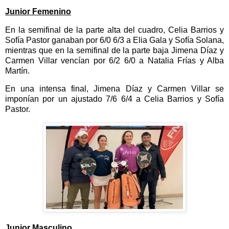
Junior Femenino
En la semifinal de la parte alta del cuadro, Celia Barrios y
Sofía Pastor ganaban por 6/0 6/3 a Elia Gala y Sofía Solana,
mientras que en la semifinal de la parte baja Jimena Díaz y
Carmen Villar vencían por 6/2 6/0 a Natalia Frías y Alba
Martín.
En una intensa final, Jimena Díaz y Carmen Villar se
imponían por un ajustado 7/6 6/4 a Celia Barrios y Sofía
Pastor.
Junior Masculino