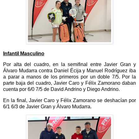
Infantil Masculino
Por alta del cuadro, en la semifinal entre Javier Gran y
Álvaro Mudarra contra Daniel Écija y Manuel Rodríguez iba
a parar a manos de los primeros por un doble 7/5. Por la
parte baja del cuadro, Javier Caro y Félix Zamorano daban
cuenta por 6/0 7/5 de David Andrino y Diego Andrino.
En la final, Javier Caro y Félix Zamorano se deshacían por
6/1 6/3 de Javier Gran y Álvaro Mudarra.