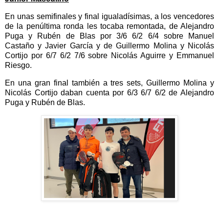
En unas semifinales y final igualadísimas, a los vencedores
de la penúltima ronda les tocaba remontada, de Alejandro
Puga y Rubén de Blas por 3/6 6/2 6/4 sobre Manuel
Castaño y Javier García y de Guillermo Molina y Nicolás
Cortijo por 6/7 6/2 7/6 sobre Nicolás Aguirre y Emmanuel
Riesgo.
En una gran final también a tres sets, Guillermo Molina y
Nicolás Cortijo daban cuenta por 6/3 6/7 6/2 de Alejandro
Puga y Rubén de Blas.