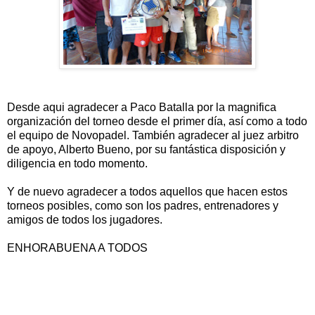
Desde aqui agradecer a Paco Batalla por la magnifica
organización del torneo desde el primer día, así como a todo
el equipo de Novopadel. También agradecer al juez arbitro
de apoyo, Alberto Bueno, por su fantástica disposición y
diligencia en todo momento.
Y de nuevo agradecer a todos aquellos que hacen estos
torneos posibles, como son los padres, entrenadores y
amigos de todos los jugadores.
ENHORABUENA A TODOS