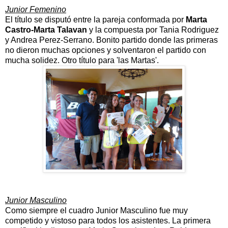
Junior Femenino
El título se disputó entre la pareja conformada por
Marta
Castro-Marta Talavan
y la compuesta por Tania Rodriguez
y Andrea Perez-Serrano. Bonito partido donde las primeras
no dieron muchas opciones y solventaron el partido con
mucha solidez. Otro título para 'las Martas'.
Junior Masculino
Como siempre el cuadro Junior Masculino fue muy
competido y vistoso para todos los asistentes. La primera