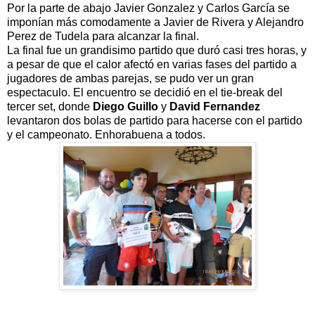
Por la parte de abajo Javier Gonzalez y Carlos García se
imponían más comodamente a Javier de Rivera y Alejandro
Perez de Tudela para alcanzar la final.
La final fue un grandisimo partido que duró casi tres horas, y
a pesar de que el calor afectó en varias fases del partido a
jugadores de ambas parejas, se pudo ver un gran
espectaculo. El encuentro se decidió en el tie-break del
tercer set, donde
Diego Guillo
y
David Fernandez
levantaron dos bolas de partido para hacerse con el partido
y el campeonato. Enhorabuena a todos.