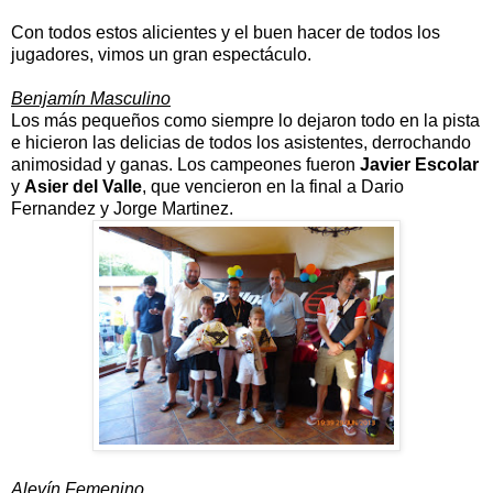
Con todos estos alicientes y el buen hacer de todos los
jugadores, vimos un gran espectáculo.
Benjamín Masculino
Los más pequeños como siempre lo dejaron todo en la pista
e hicieron las delicias de todos los asistentes, derrochando
animosidad y ganas. Los campeones fueron
Javier Escolar
y
Asier del Valle
, que vencieron en la final a Dario
Fernandez y Jorge Martinez.
Alevín Femenino