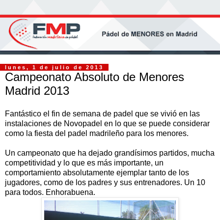
lunes, 1 de julio de 2013
Campeonato Absoluto de Menores
Madrid 2013
Fantástico el fin de semana de padel que se vivió en las
instalaciones de Novopadel en lo que se puede considerar
como la fiesta del padel madrileño para los menores.
Un campeonato que ha dejado grandísimos partidos, mucha
competitividad y lo que es más importante, un
comportamiento absolutamente ejemplar tanto de los
jugadores, como de los padres y sus entrenadores. Un 10
para todos. Enhorabuena.