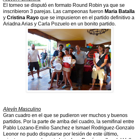
El torneo se disputó en formato Round Robin ya que se
inscribieron 3 parejas. Las campeonas fueron
Maria Batalla
y
Cristina Rayo
que se impusieron en el partido definitivo a
Ariadna Arias y Carla Pozuelo en un bonito partido.
Alevín Masculino
Gran cuadro en el que se pudieron ver muchos y buenos
partidos. Por la parte de arriba del cuadro, la semifinal entre
Pablo Lozano-Emilio Sanchez e Ismael Rodriguez-Gonzalo
Leonor no pudo disputarse por lesión de este último,