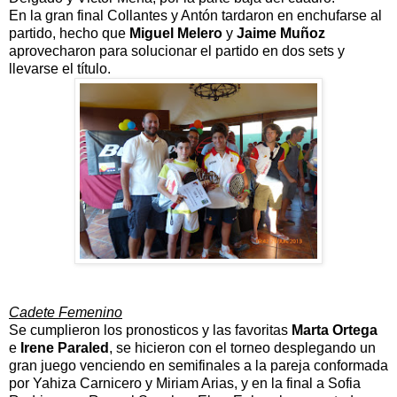
En la gran final Collantes y Antón tardaron en enchufarse al
partido, hecho que
Miguel Melero
y
Jaime Muñoz
aprovecharon para solucionar el partido en dos sets y
llevarse el título.
Cadete Femenino
Se cumplieron los pronosticos y las favoritas
Marta Ortega
e
Irene Paraled
, se hicieron con el torneo desplegando un
gran juego venciendo en semifinales a la pareja conformada
por Yahiza Carnicero y Miriam Arias, y en la final a Sofia