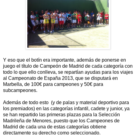
Y eso que el botín era importante, además de ponerse en
juego el título de Campeón de Madrid de cada categoría con
todo lo que ello conlleva, se repartían ayudas para los viajes
al Campeonato de España 2013, que se disputará en
Marbella, de 100€ para campeones y 50€ para
subcampeones.
Además de todo esto (y de palas y material deportivo para
los premiados) en las categorías infantil, cadete y junior, ya
se han repartido las primeras plazas para la Selección
Madrileña de Menores, puesto que los Campeones de
Madrid de cada una de estas categorías obtiene
directamente su derecho como seleccionado.