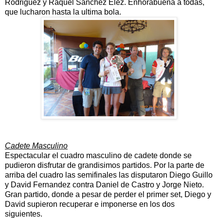
Rodriguez y Raquel Sanchez Elez. Enhorabuena a todas,
que lucharon hasta la ultima bola.
Cadete Masculino
Espectacular el cuadro masculino de cadete donde se
pudieron disfrutar de grandisimos partidos. Por la parte de
arriba del cuadro las semifinales las disputaron Diego Guillo
y David Fernandez contra Daniel de Castro y Jorge Nieto.
Gran partido, donde a pesar de perder el primer set, Diego y
David supieron recuperar e imponerse en los dos
siguientes.