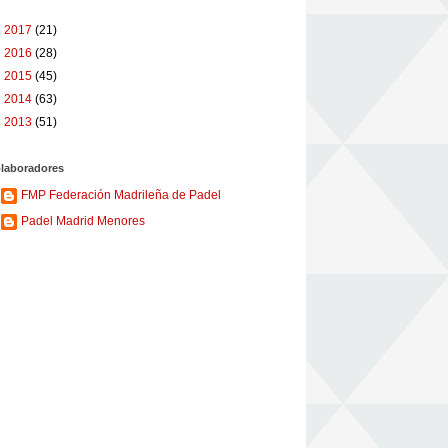
►
2017
(21)
►
2016
(28)
►
2015
(45)
►
2014
(63)
►
2013
(51)
laboradores
FMP Federación Madrileña de Padel
Padel Madrid Menores