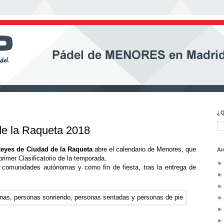
¿Q
de la Raqueta 2018
eyes de Ciudad de la Raqueta
abre el calendario de Menores, que
Ar
rimer Clasificatorio de la temporada.
s comunidades autónomas y como fin de fiesta, tras la entrega de