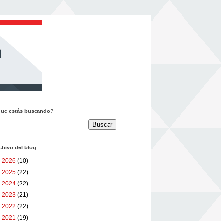
ue estás buscando?
chivo del blog
►
2026
(10)
►
2025
(22)
►
2024
(22)
►
2023
(21)
►
2022
(22)
►
2021
(19)