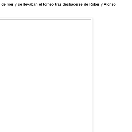
 de roer y se llevaban el torneo tras deshacerse de Rober y Alonso