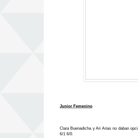
Junior Femenino
Clara Buenadicha y Ari Arias no daban opci
6/1 6/0.