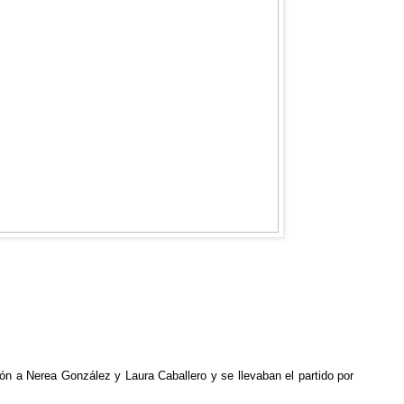
ón a Nerea González y Laura Caballero y se llevaban el partido por