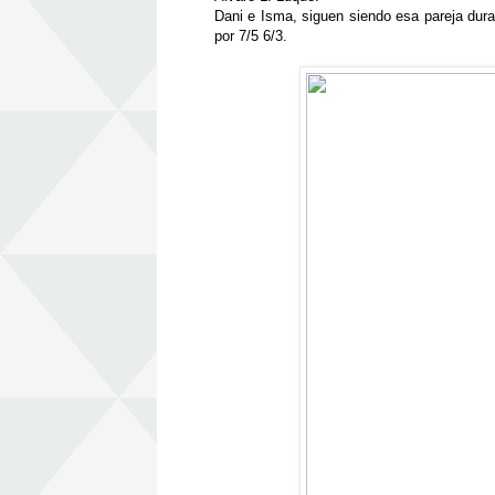
Dani e Isma, siguen siendo esa pareja dura
por 7/5 6/3.