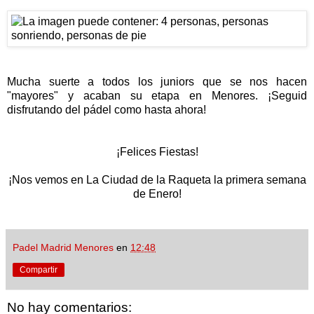
Mucha suerte a todos los juniors que se nos hacen
"mayores" y acaban su etapa en Menores.
¡Seguid
disfrutando del pádel como hasta ahora!
¡Felices Fiestas!
¡Nos vemos en La Ciudad de la Raqueta la primera semana
de Enero!
Padel Madrid Menores
en
12:48
Compartir
No hay comentarios: