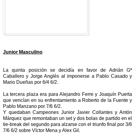
Junior Masculino
La quinta posición se decidía en favor de Adrián Gª
Caballero y Jorge Anglés al imponerse a Pablo Casado y
Mario Dueñas por 6/4 6/2.
La tercera plaza era para Alejandro Ferre y Joaquín Puerta
que vencían en su enfrentamiento a Roberto de la Fuente y
Pablo Manzano por 7/6 6/2.
Y quedaban Campeones Junior Javier Collantes y Antón
Márquez que remontaban un set y dos bolas de partido en el
tie-break del segundo para alzarse con el triunfo final por 3/6
7/6 6/2 sobre Víctor Mena y Alex Gil.