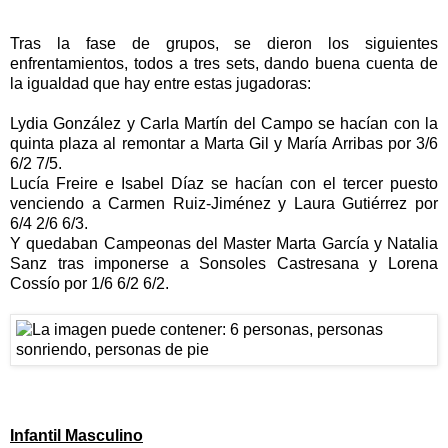
Tras la fase de grupos, se dieron los siguientes
enfrentamientos, todos a tres sets, dando buena cuenta de
la igualdad que hay entre estas jugadoras:
Lydia González y Carla Martín del Campo se hacían con la
quinta plaza al remontar a Marta Gil y María Arribas por 3/6
6/2 7/5.
Lucía Freire e Isabel Díaz se hacían con el tercer puesto
venciendo a Carmen Ruiz-Jiménez y Laura Gutiérrez por
6/4 2/6 6/3.
Y quedaban Campeonas del Master Marta García y Natalia
Sanz tras imponerse a Sonsoles Castresana y Lorena
Cossío por 1/6 6/2 6/2.
Infantil Masculino