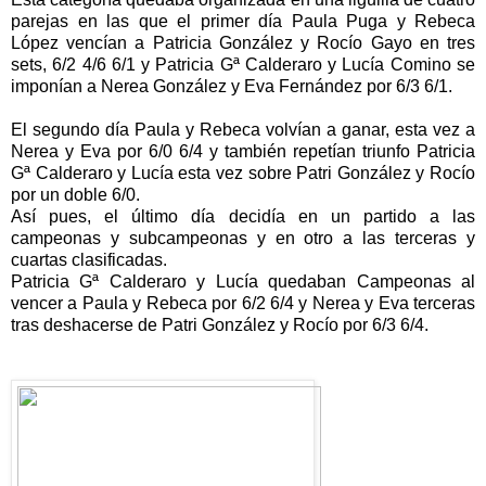
parejas en las que el primer día Paula Puga y Rebeca
López vencían a Patricia González y Rocío Gayo en tres
sets, 6/2 4/6 6/1 y Patricia Gª Calderaro y Lucía Comino se
imponían a Nerea González y Eva Fernández por 6/3 6/1.
El segundo día Paula y Rebeca volvían a ganar, esta vez a
Nerea y Eva por 6/0 6/4 y también repetían triunfo Patricia
Gª Calderaro y Lucía esta vez sobre Patri González y Rocío
por un doble 6/0.
Así pues, el último día decidía en un partido a las
campeonas y subcampeonas y en otro a las terceras y
cuartas clasificadas.
Patricia Gª Calderaro y Lucía quedaban Campeonas al
vencer a Paula y Rebeca por 6/2 6/4 y Nerea y Eva terceras
tras deshacerse de Patri González y Rocío por 6/3 6/4.