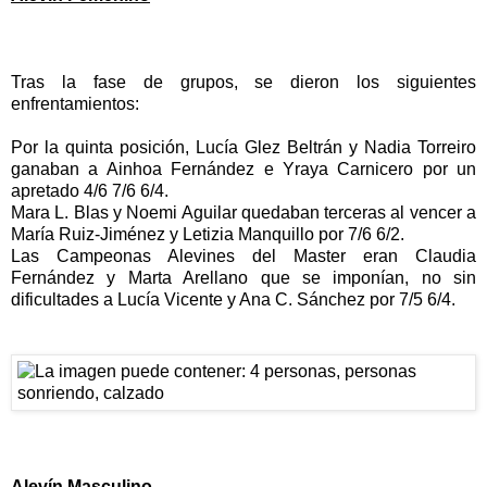
Tras la fase de grupos, se dieron los siguientes
enfrentamientos:
Por la quinta posición, Lucía Glez Beltrán y Nadia Torreiro
ganaban a Ainhoa Fernández e Yraya Carnicero por un
apretado 4/6 7/6 6/4.
Mara L. Blas y Noemi Aguilar quedaban terceras al vencer a
María Ruiz-Jiménez y Letizia Manquillo por 7/6 6/2.
Las Campeonas Alevines del Master eran Claudia
Fernández y Marta Arellano que se imponían, no sin
dificultades a Lucía Vicente y Ana C. Sánchez por 7/5 6/4.
Alevín Masculino