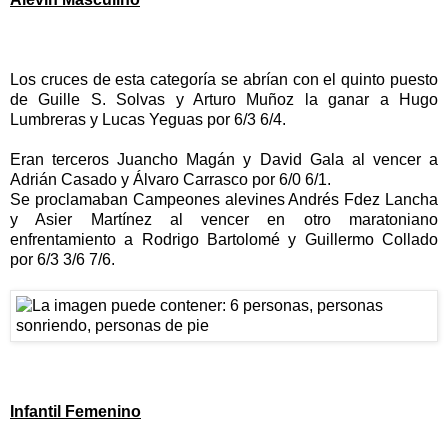
Los cruces de esta categoría se abrían con el quinto puesto
de Guille S. Solvas y Arturo Muñoz la ganar a Hugo
Lumbreras y Lucas Yeguas por 6/3 6/4.
Eran terceros Juancho Magán y David Gala al vencer a
Adrián Casado y Álvaro Carrasco por 6/0 6/1.
Se proclamaban Campeones alevines Andrés Fdez Lancha
y Asier Martínez al vencer en otro maratoniano
enfrentamiento a Rodrigo Bartolomé y Guillermo Collado
por 6/3 3/6 7/6.
Infantil Femenino