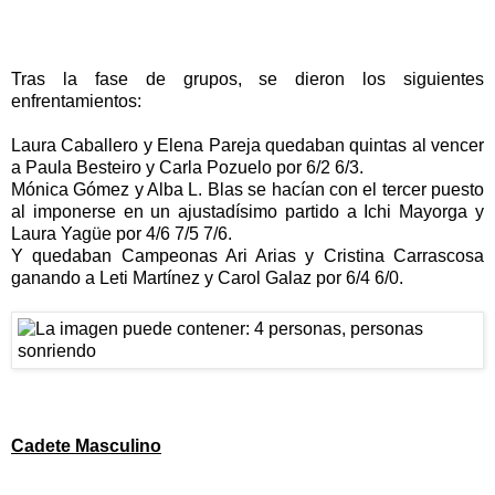
Tras la fase de grupos, se dieron los siguientes
enfrentamientos:
Laura Caballero y Elena Pareja quedaban quintas al vencer
a Paula Besteiro y Carla Pozuelo por 6/2 6/3.
Mónica Gómez y Alba L. Blas se hacían con el tercer puesto
al imponerse en un ajustadísimo partido a Ichi Mayorga y
Laura Yagüe por 4/6 7/5 7/6.
Y quedaban Campeonas Ari Arias y Cristina Carrascosa
ganando a Leti Martínez y Carol Galaz por 6/4 6/0.
Cadete Masculino