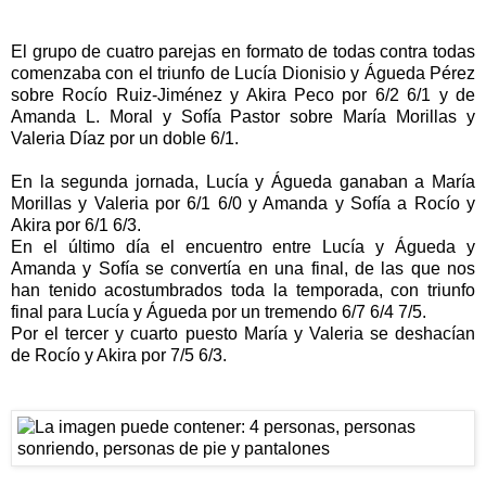
El grupo de cuatro parejas en formato de todas contra todas
comenzaba con el triunfo de Lucía Dionisio y Águeda Pérez
sobre Rocío Ruiz-Jiménez y Akira Peco por 6/2 6/1 y de
Amanda L. Moral y Sofía Pastor sobre María Morillas y
Valeria Díaz por un doble 6/1.
En la segunda jornada, Lucía y Águeda ganaban a María
Morillas y Valeria por 6/1 6/0 y Amanda y Sofía a Rocío y
Akira por 6/1 6/3.
En el último día el encuentro entre Lucía y Águeda y
Amanda y Sofía se convertía en una final, de las que nos
han tenido acostumbrados toda la temporada, con triunfo
final para Lucía y Águeda por un tremendo 6/7 6/4 7/5.
Por el tercer y cuarto puesto María y Valeria se deshacían
de Rocío y Akira por 7/5 6/3.