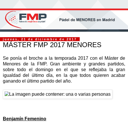
jueves, 21 de diciembre de 2017
MÁSTER FMP 2017 MENORES
Se ponía el broche a la temporada 2017 con el Máster de
Menores de la FMP. Gran ambiente y grandes partidos,
sobre todo el domingo en el que se reflejaba la gran
igualdad del último día, en la que todos quieren acabar
ganando el último partido del año.
Benjamín Femenino