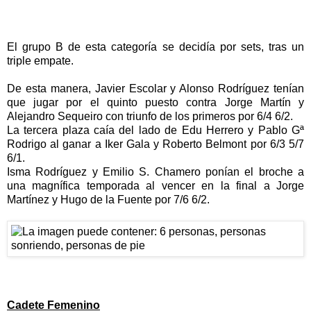
El grupo B de esta categoría se decidía por sets, tras un
triple empate.
De esta manera, Javier Escolar y Alonso Rodríguez tenían
que jugar por el quinto puesto contra Jorge Martín y
Alejandro Sequeiro con triunfo de los primeros por 6/4 6/2.
La tercera plaza caía del lado de Edu Herrero y Pablo Gª
Rodrigo al ganar a Iker Gala y Roberto Belmont por 6/3 5/7
6/1.
Isma Rodríguez y Emilio S. Chamero ponían el broche a
una magnífica temporada al vencer en la final a Jorge
Martínez y Hugo de la Fuente por 7/6 6/2.
Cadete Femenino