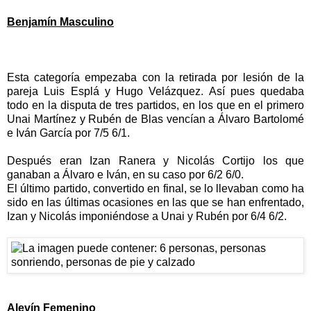
Benjamín Masculino
Esta categoría empezaba con la retirada por lesión de la
pareja Luis Esplá y Hugo Velázquez. Así pues quedaba
todo en la disputa de tres partidos, en los que en el primero
Unai Martínez y Rubén de Blas vencían a Álvaro Bartolomé
e Iván García por 7/5 6/1.
Después eran Izan Ranera y Nicolás Cortijo los que
ganaban a Álvaro e Iván, en su caso por 6/2 6/0.
El último partido, convertido en final, se lo llevaban como ha
sido en las últimas ocasiones en las que se han enfrentado,
Izan y Nicolás imponiéndose a Unai y Rubén por 6/4 6/2.
Alevín Femenino