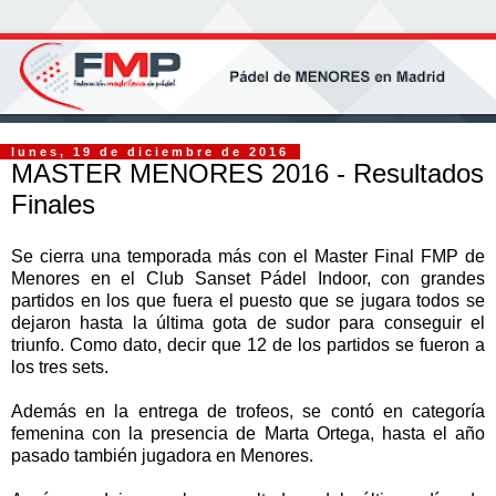
lunes, 19 de diciembre de 2016
MASTER MENORES 2016 - Resultados
Finales
Se cierra una temporada más con el Master Final FMP de
Menores en el Club Sanset Pádel Indoor, con grandes
partidos en los que fuera el puesto que se jugara todos se
dejaron hasta la última gota de sudor para conseguir el
triunfo. Como dato, decir que 12 de los partidos se fueron a
los tres sets.
Además en la entrega de trofeos, se contó en categoría
femenina con la presencia de Marta Ortega, hasta el año
pasado también jugadora en Menores.