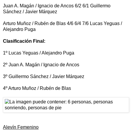
Juan A. Magán / Ignacio de Ancos 6/2 6/1 Guillermo
Sánchez / Javier Márquez
Arturo Muñoz / Rubén de Blas 4/6 6/4 7/6 Lucas Yeguas /
Alejandro Puga
Clasificación Final:
1º Lucas Yeguas / Alejandro Puga
2º Juan A. Magán / Ignacio de Ancos
3º Guillermo Sánchez / Javier Márquez
4º Arturo Muñoz / Rubén de Blas
Alevín Femenino