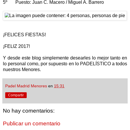
5º Puesto: Juan C. Macero / Miguel A. Barrero
¡FELICES FIESTAS!
¡FELIZ 2017!
Y desde este blog simplemente desearles lo mejor tanto en
lo personal como, por supuesto en lo PADELÍSTICO a todos
nuestros Menores.
Padel Madrid Menores
en
15:31
Compartir
No hay comentarios:
Publicar un comentario