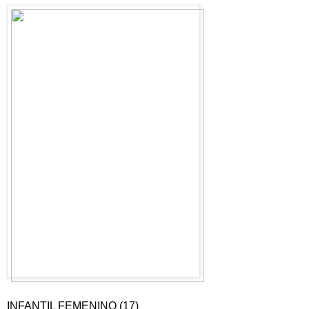
INFANTIL FEMENINO (17)