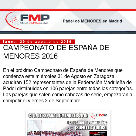
lunes, 29 de agosto de 2016
CAMPEONATO DE ESPAÑA DE
MENORES 2016
En el próximo Campeonato de España de Menores que
comienza este miércoles 31 de Agosto en Zaragoza,
acudirán 152 representantes de la Federación Madrileña de
Pádel distribuidos en 106 parejas entre todas las categorías.
Las parejas que salen como cabezas de serie, empezaran a
competir el viernes 2 de Septiembre.